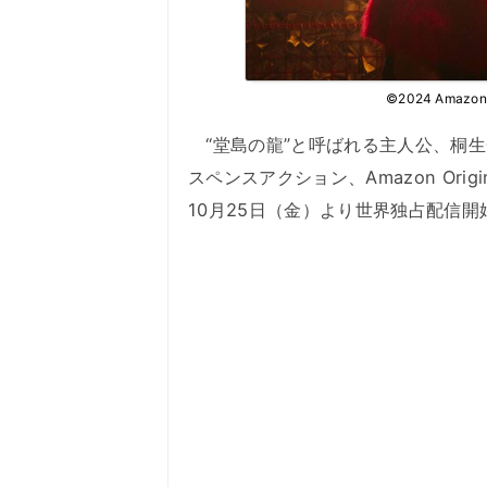
©2024 Amazon Co
“堂島の龍”と呼ばれる主人公、桐
スペンスアクション、Amazon Origi
10月25日（金）より世界独占配信開