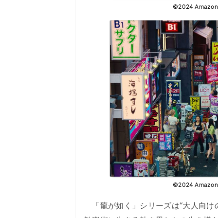
©2024 Amazon Co
©2024 Amazon Co
「龍が如く」シリーズは“大人向け