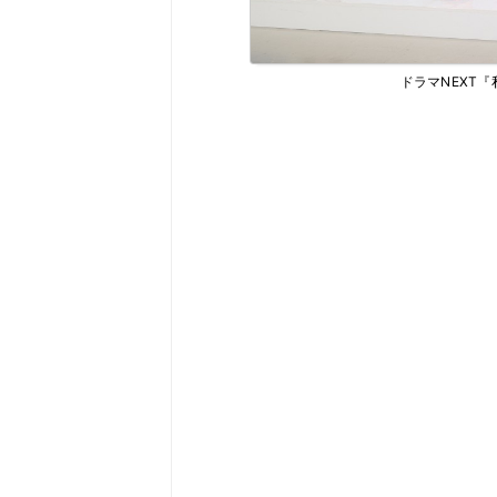
ドラマNEXT