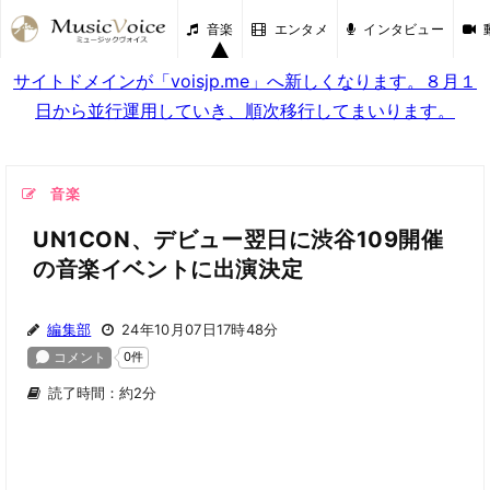
音楽
エンタメ
インタビュー
サイトドメインが「voisjp.me」へ新しくなります。８月１
日から並行運用していき、順次移行してまいります。
音楽
UN1CON、デビュー翌日に渋谷109開催
の音楽イベントに出演決定
編集部
24年10月07日17時48分
読了時間：約2分