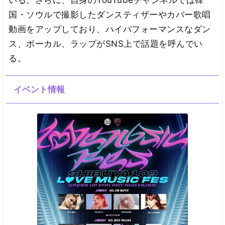
いる。さらに、自身のYouTubeチャンネルでは韓
国・ソウルで撮影したダンスティザーやカバー歌唱
動画をアップしており、ハイパフォーマンスなダン
ス、ボーカル、ラップがSNS上で話題を呼んでい
る。
イベント情報