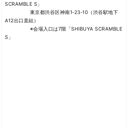
SCRAMBLE S」
東京都渋谷区神南1‐23‐10（渋谷駅地下
A12出口直結）
※会場入口は7階「SHIBUYA SCRAMBLE
S」