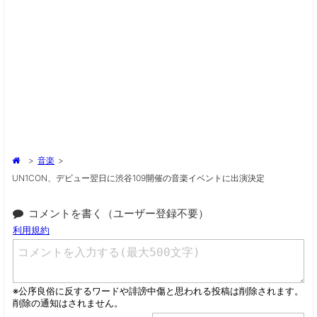
>
音楽
>
UN1CON、デビュー翌日に渋谷109開催の音楽イベントに出演決定
コメントを書く（ユーザー登録不要）