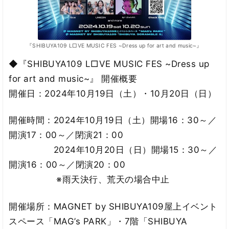
『SHIBUYA109 L□VE MUSIC FES ~Dress up for art and music~』
◆『SHIBUYA109 L□VE MUSIC FES ~Dress up
for art and music~』 開催概要
開催日：2024年10月19日（土）・10月20日（日）
開催時間：2024年10月19日（土）開場16：30～／
開演17：00～／閉演21：00
2024年10月20日（日）開場15：30～／
開演16：00～／閉演20：00
※雨天決行、荒天の場合中止
開催場所：MAGNET by SHIBUYA109屋上イベント
スペース「MAG’s PARK」・7階「SHIBUYA