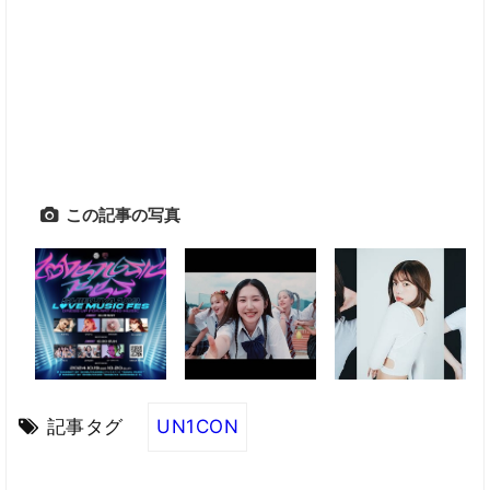
この記事の写真
記事タグ
UN1CON