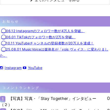
お知らせ
◯06.12 Instagramのフォロワー数が4万人を突破。
◯06.01 TikTokのフォロワー数が2万を突破。
◯10.11 YouTubeチャンネルの登録者数が20万人を達成！
◯25.08.01 MusicVoiceは媒体名が「vois ヴォイス」に変わりまし
た。
Instagram
YouTube
コメントランキング
0
【写真】写真・「Stay Together」インタビュー
1
（２）