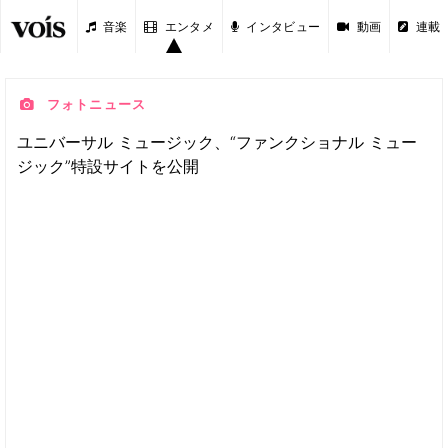
音楽
エンタメ
インタビュー
動画
連載
フォトニュース
ユニバーサル ミュージック、“ファンクショナル ミュー
ジック”特設サイトを公開