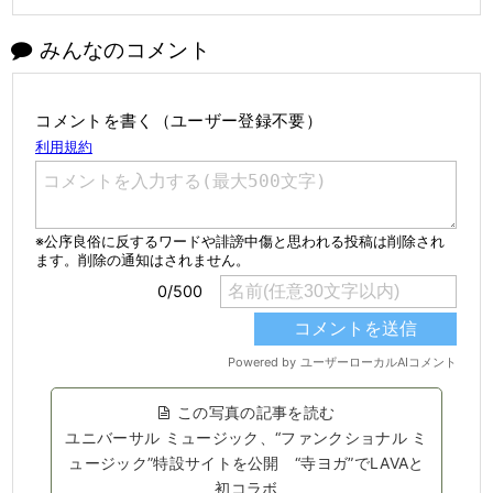
みんなのコメント
コメントを書く（ユーザー登録不要）
この写真の記事を読む
ユニバーサル ミュージック、“ファンクショナル ミ
ュージック”特設サイトを公開 “寺ヨガ”でLAVAと
初コラボ