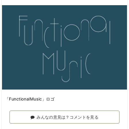
「FunctionalMusic」ロゴ
みんなの意見は？コメントを見る