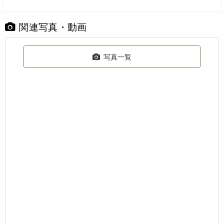
関連写真・動画
写真一覧