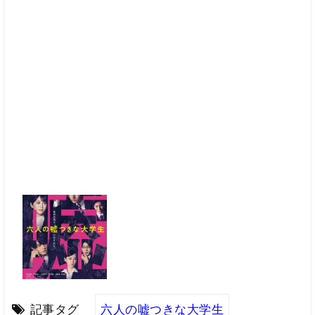
記事タグ
六人の嘘つきな大学生