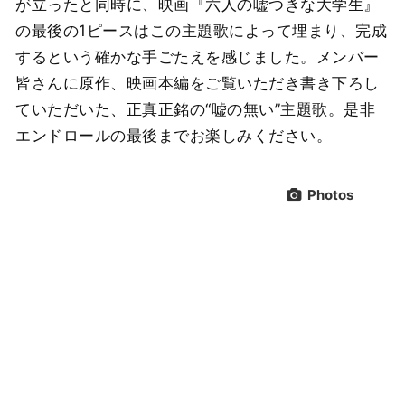
が立ったと同時に、映画『六人の嘘つきな大学生』
の最後の1ピースはこの主題歌によって埋まり、完成
するという確かな手ごたえを感じました。メンバー
皆さんに原作、映画本編をご覧いただき書き下ろし
ていただいた、正真正銘の“嘘の無い”主題歌。是非
エンドロールの最後までお楽しみください。
Photos