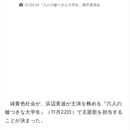
(C)2024「六人の嘘つきな大学生」製作委員会
緑黄色社会が、浜辺美波が主演を務める『六人の
嘘つきな大学生』（11月22日）で主題歌を担当する
ことが決まった。