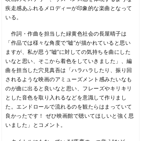
疾走感あふれるメロディーが印象的な楽曲となって
いる。
作詞・作曲を担当した緑黄色社会の長屋晴子は
「作品では様々な角度で“嘘”が描かれていると思い
ますが、私が思う“嘘”に対しての気持ちを曲にした
いなと思い、そこから着色をしていきました」、編
曲を担当した穴見真吾は「ハラハラしたり、振り回
されるような映画のアミューズメント感みたいなも
のが曲に出ると良いなと思い、フレーズやキリキリ
とした音色を取り入れるなどを意識して作りまし
た。エンドロールで流れるのを観たらはまっていて
良かったです！ ぜひ映画館で聴いてほしいと強く思
いました」とコメント。