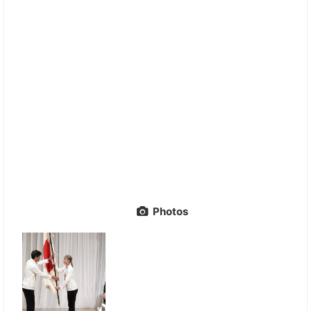
Photos