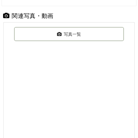
関連写真・動画
写真一覧