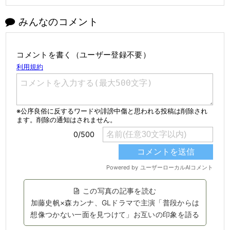
みんなのコメント
コメントを書く（ユーザー登録不要）
この写真の記事を読む
加藤史帆×森カンナ、GLドラマで主演「普段からは
想像つかない一面を見つけて」お互いの印象を語る