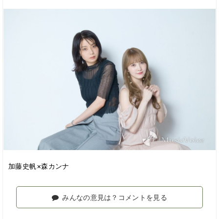
加藤史帆×森カンナ
みんなの意見は？コメントを見る