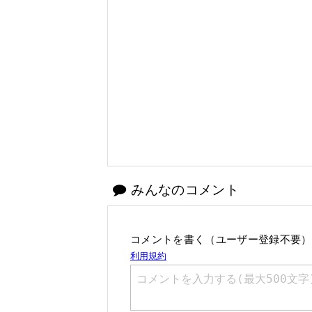
みんなのコメント
コメントを書く（ユーザー登録不要）