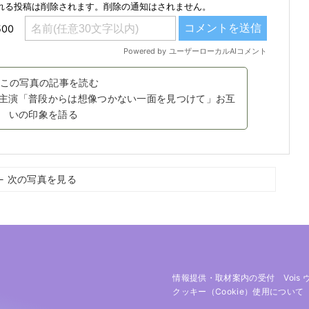
この写真の記事を読む
で主演「普段からは想像つかない一面を見つけて」お互
いの印象を語る
← 次の写真を見る
情報提供・取材案内の受付
Vois
クッキー（cookie）使用について