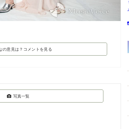
なの意見は？コメントを見る
写真一覧