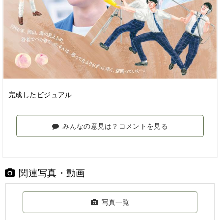
完成したビジュアル
みんなの意見は？コメントを見る
関連写真・動画
写真一覧