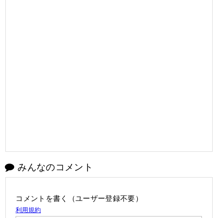
みんなのコメント
コメントを書く（ユーザー登録不要）