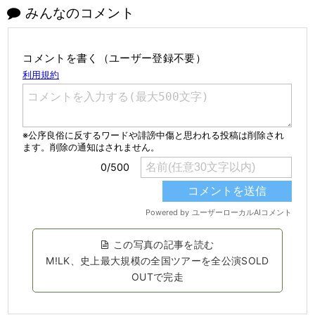
みんなのコメント
コメントを書く（ユーザー登録不要）
この写真の記事を読む
M!LK、史上最大規模の全国ツアーを全公演SOLD
OUTで完走