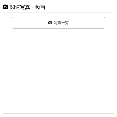
関連写真・動画
写真一覧