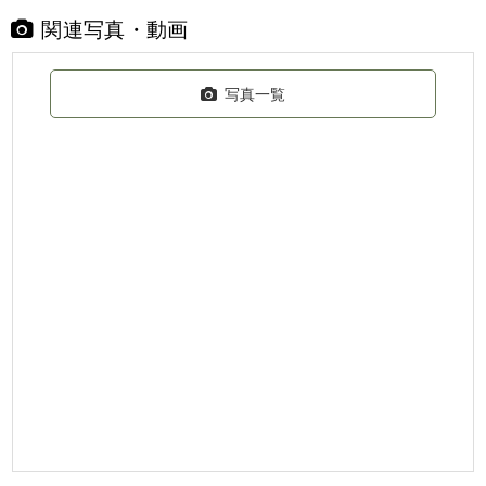
関連写真・動画
写真一覧