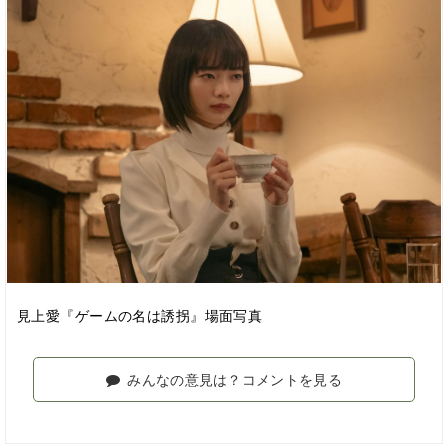
見上愛『ゲームの名は誘拐』場面写真
みんなの意見は？コメントを見る