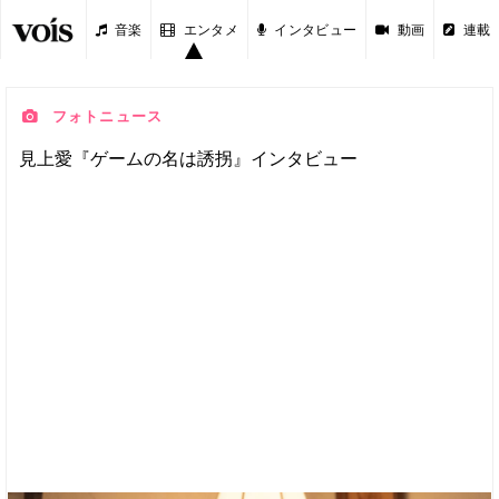
音楽
エンタメ
インタビュー
動画
連載
フォトニュース
見上愛『ゲームの名は誘拐』インタビュー