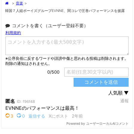
>
音楽
>
韓国７人組ボーイズグループEVNNE、関コレで圧巻パフォーマンスを披露
コメントを書く（ユーザー登録不要）