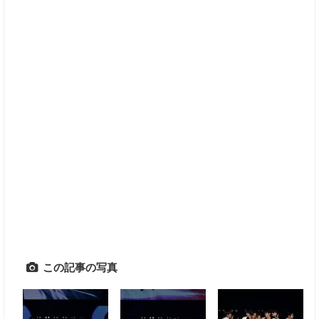
この記事の写真