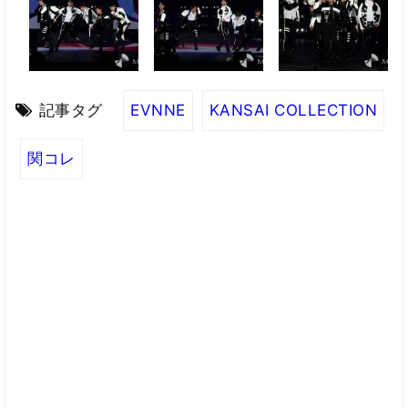
記事タグ
EVNNE
KANSAI COLLECTION
関コレ