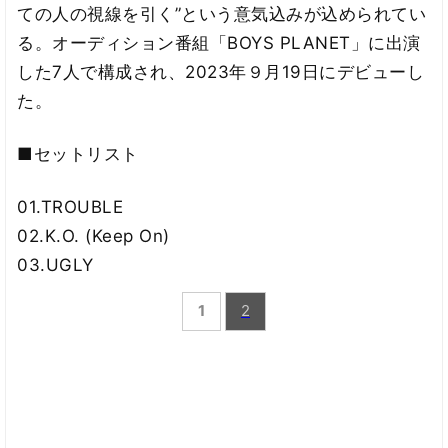
ての人の視線を引く”という意気込みが込められてい
る。オーディション番組「BOYS PLANET」に出演
した7人で構成され、2023年９月19日にデビューし
た。
■セットリスト
01.TROUBLE
02.K.O. (Keep On)
03.UGLY
1
2