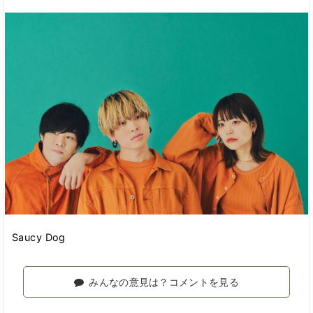
Saucy Dog
みんなの意見は？コメントを見る