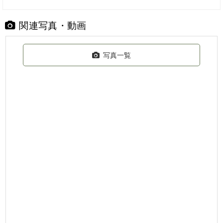
関連写真・動画
写真一覧