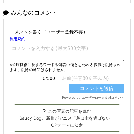
みんなのコメント
コメントを書く（ユーザー登録不要）
この写真の記事を読む
Saucy Dog、新曲がアニメ「烏は主を選ばない」
OPテーマに決定