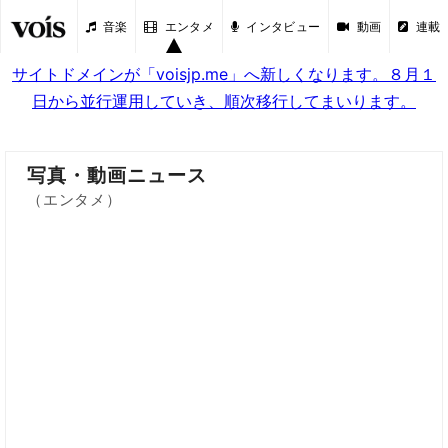
音楽
エンタメ
インタビュー
動画
連載
サイトドメインが「voisjp.me」へ新しくなります。８月１
日から並行運用していき、順次移行してまいります。
写真・動画ニュース
（エンタメ）