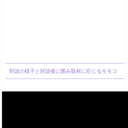
対談の様子と対談後に囲み取材に応じるモモコ