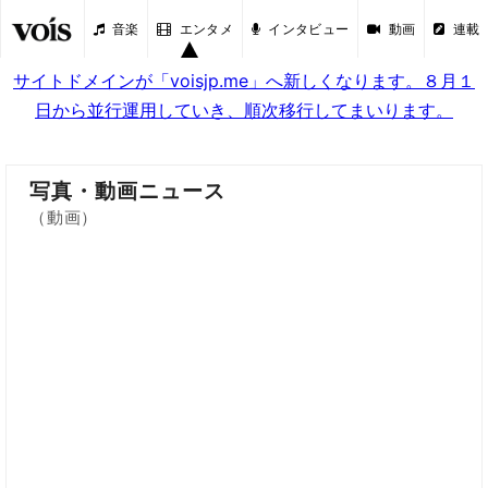
音楽
エンタメ
インタビュー
動画
連載
サイトドメインが「voisjp.me」へ新しくなります。８月１
日から並行運用していき、順次移行してまいります。
写真・動画ニュース
（動画）