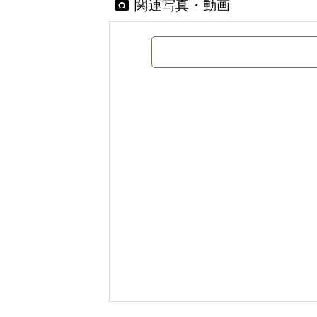
関連写真・動画