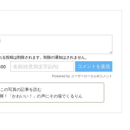
この写真の記事を読む
脚！「かわいい！」の声にその場でくるりん