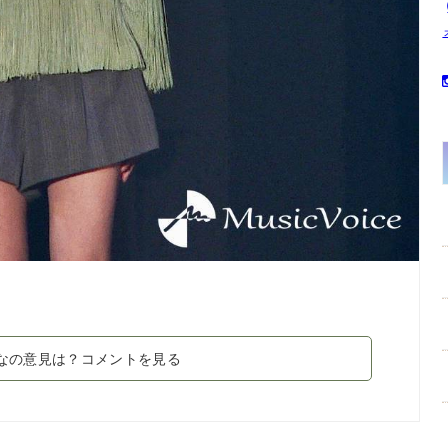
なの意見は？コメントを見る