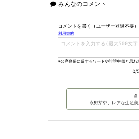
みんなのコメント
コメントを書く（ユーザー登録不要）
永野芽郁、レアな生足美