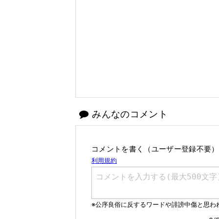
みんなのコメント
コメントを書く（ユーザー登録不要）