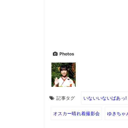
Photos
記事タグ
いないいないばあっ!
オスカー晴れ着撮影会
ゆきちゃ