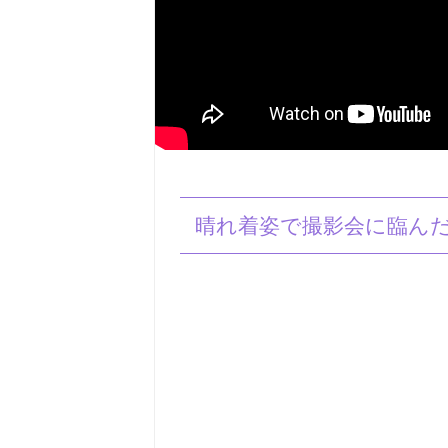
晴れ着姿で撮影会に臨んだ