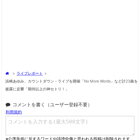
>
ライブレポート
>
浜崎あゆみ、カウントダウン・ライブを開催「no More Words」など計23曲を
披露に反響「期待以上の神セトリ！」
コメントを書く（ユーザー登録不要）