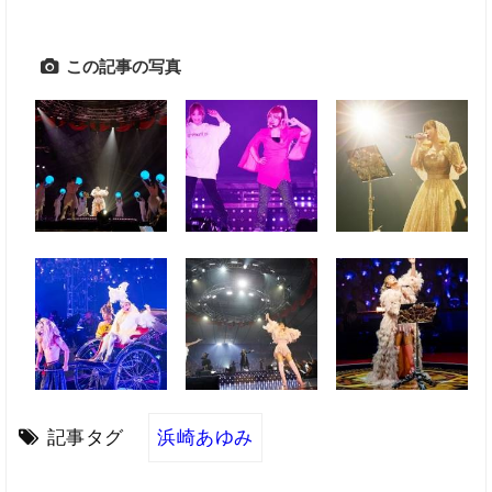
この記事の写真
記事タグ
浜崎あゆみ