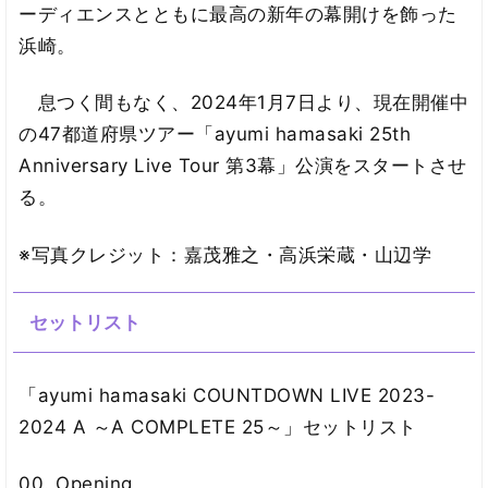
ーディエンスとともに最高の新年の幕開けを飾った
浜崎。
息つく間もなく、2024年1月7日より、現在開催中
の47都道府県ツアー「ayumi hamasaki 25th
Anniversary Live Tour 第3幕」公演をスタートさせ
る。
※写真クレジット：嘉茂雅之・高浜栄蔵・山辺学
セットリスト
「ayumi hamasaki COUNTDOWN LIVE 2023-
2024 A ～A COMPLETE 25～」セットリスト
00. Opening