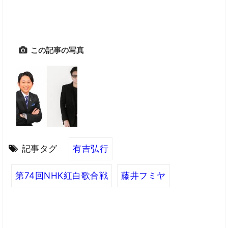
この記事の写真
記事タグ
有吉弘行
第74回NHK紅白歌合戦
藤井フミヤ