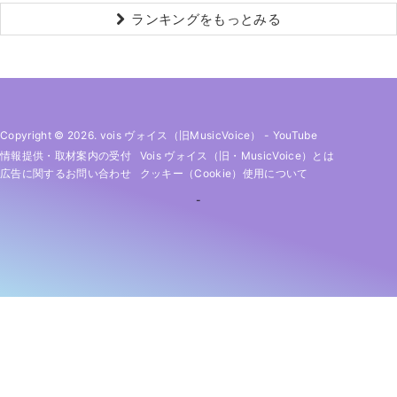
ランキングをもっとみる
Copyright © 2026. vois ヴォイス（旧MusicVoice）
-
YouTube
情報提供・取材案内の受付
Vois ヴォイス（旧・MusicVoice）とは
広告に関するお問い合わせ
クッキー（cookie）使用について
-