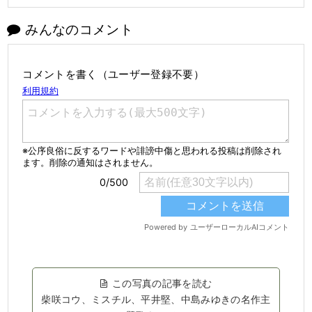
みんなのコメント
コメントを書く（ユーザー登録不要）
この写真の記事を読む
柴咲コウ、ミスチル、平井堅、中島みゆきの名作主