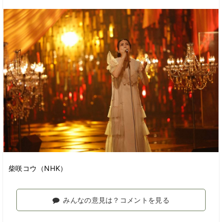
柴咲コウ（NHK）
みんなの意見は？コメントを見る