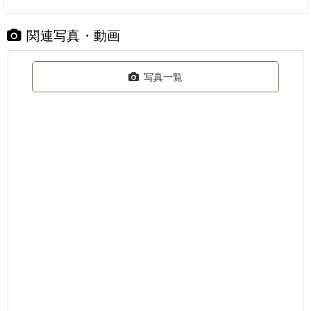
関連写真・動画
写真一覧