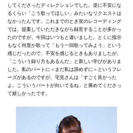
してくださったディレクションでした。逆に不安にな
るくらい「こう歌ってほしい」みたいなリクエストは
なかったんです。これまでのとき宣のレコーディング
では、提案していただきながら録音することが多かっ
たのですが、今回はいつもと違いました。とくに指示
もなく何度か歌って「もう一回歌ってみよう」という
感じだったので、不安を感じるときもありましたが、
「こういう録り方もあるんだ」と新しい学びがありま
した。私のパートに＜まだ私は諦めずに＞というフレ
ーズがあるのですが、宅見さんは「すごく良かった
よ。こういうパートが向いてるね」と褒めてくださっ
て嬉しかったです。