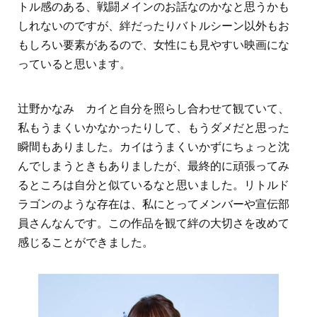
トル感のある、戦闘メインのお話なのかなと思うかも
しれないのですが、絆だったりバトルシーン以外もお
もしろい要素があるので、女性にも見やすい映画にな
っていると思います。
辻野かなみ カイと自分を照らし合わせて観ていて、
私もうまくいかなかったりして、もうダメだと思った
瞬間もありました。カイはうまくいかずにちょっと沈
んでしまうときもありましたが、最終的に頑張ってみ
るところは自分と似ているなと思いました。リトルド
ラゴンのような存在は、私にとってメンバーや宣伝部
員さんなんです。この作品を観て絆の大切さを改めて
感じることができました。