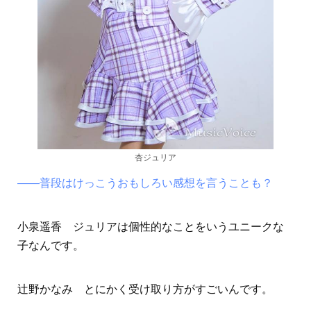
杏ジュリア
――普段はけっこうおもしろい感想を言うことも？
小泉遥香 ジュリアは個性的なことをいうユニークな
子なんです。
辻野かなみ とにかく受け取り方がすごいんです。