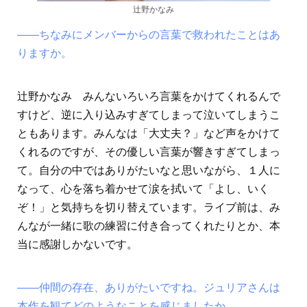
辻野かなみ
――ちなみにメンバーからの言葉で救われたことはあ
りますか。
辻野かなみ みんないろいろ言葉をかけてくれるんで
すけど、逆に入り込みすぎてしまって泣いてしまうこ
ともあります。みんなは「大丈夫？」など声をかけて
くれるのですが、その優しい言葉が響きすぎてしまっ
て。自分の中ではありがたいなと思いながら、１人に
なって、心を落ち着かせて涙を拭いて「よし、いく
ぞ！」と気持ちを切り替えています。ライブ前は、み
んなが一緒に歌の練習に付き合ってくれたりとか、本
当に感謝しかないです。
――仲間の存在、ありがたいですね。ジュリアさんは
本作を観てどのようなことを感じましたか。