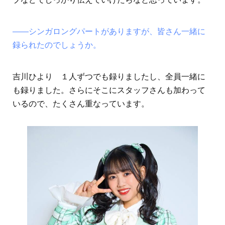
――シンガロングパートがありますが、皆さん一緒に
録られたのでしょうか。
吉川ひより １人ずつでも録りましたし、全員一緒に
も録りました。さらにそこにスタッフさんも加わって
いるので、たくさん重なっています。