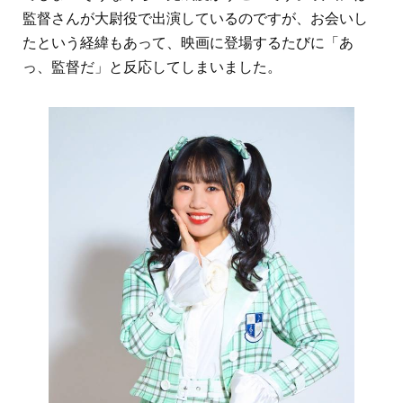
監督さんが大尉役で出演しているのですが、お会いし
たという経緯もあって、映画に登場するたびに「あ
っ、監督だ」と反応してしまいました。