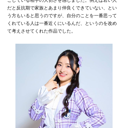
ごしている相手の大切さを感じました。例えば若い人
だと反抗期で家族とあまり仲良くできていない、とい
う方もいると思うのですが、自分のことを一番思って
くれている人は一番近くにいるんだ、というのを改め
て考えさせてくれた作品でした。