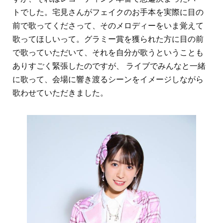
トでした。宅見さんがフェイクのお手本を実際に目の
前で歌ってくださって、そのメロディーをいま覚えて
歌ってほしいって。グラミー賞を獲られた方に目の前
で歌っていただいて、それを自分が歌うということも
ありすごく緊張したのですが、 ライブでみんなと一緒
に歌って、会場に響き渡るシーンをイメージしながら
歌わせていただきました。