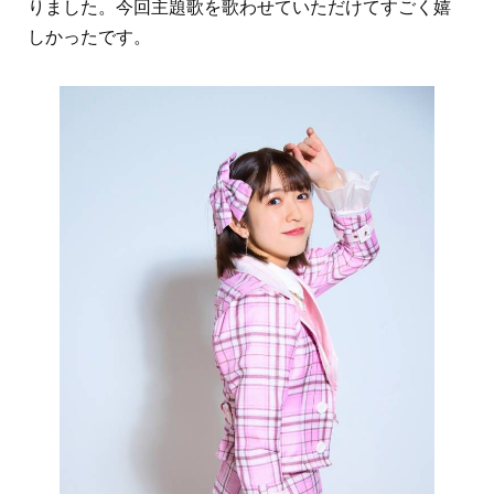
りました。今回主題歌を歌わせていただけてすごく嬉
しかったです。