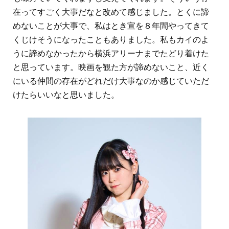
在ってすごく大事だなと改めて感じました。とくに諦
めないことが大事で、私はとき宣を８年間やってきて
くじけそうになったこともありました。私もカイのよ
うに諦めなかったから横浜アリーナまでたどり着けた
と思っています。映画を観た方が諦めないこと、近く
にいる仲間の存在がどれだけ大事なのか感じていただ
けたらいいなと思いました。