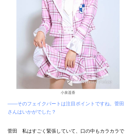
小泉遥香
――そのフェイクパートは注目ポイントですね。菅田
さんはいかがでした？
菅田 私はすごく緊張していて、口の中もカラカラで