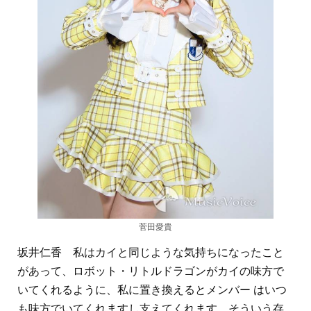
菅田愛貴
坂井仁香 私はカイと同じような気持ちになったこと
があって、ロボット・リトルドラゴンがカイの味方で
いてくれるように、私に置き換えるとメンバー はいつ
も味方でいてくれますし支えてくれます。そういう存