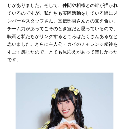
じがありました。そして、仲間や相棒との絆が描かれ
ているのですが、私たちも実際活動をしている際にメ
ンバーやスタッフさん、宣伝部員さんとの支え合い、
チーム力があってこそのとき宣だと思っているので、
映画と私たちがリンクするところはたくさんあるなと
思いました。さらに主人公・カイのチャレンジ精神を
すごく感じたので、とても見応えがあって楽しかった
です。