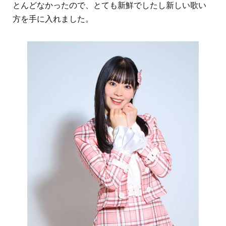
とんどなかったので、とても新鮮でしたし新しい歌い
方を手に入れました。