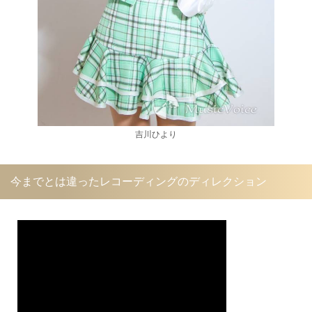
吉川ひより
今までとは違ったレコーディングのディレクション