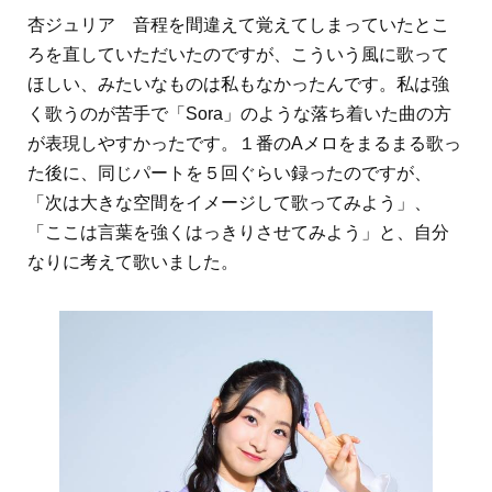
杏ジュリア 音程を間違えて覚えてしまっていたとこ
ろを直していただいたのですが、こういう風に歌って
ほしい、みたいなものは私もなかったんです。私は強
く歌うのが苦手で「Sora」のような落ち着いた曲の方
が表現しやすかったです。１番のAメロをまるまる歌っ
た後に、同じパートを５回ぐらい録ったのですが、
「次は大きな空間をイメージして歌ってみよう」、
「ここは言葉を強くはっきりさせてみよう」と、自分
なりに考えて歌いました。