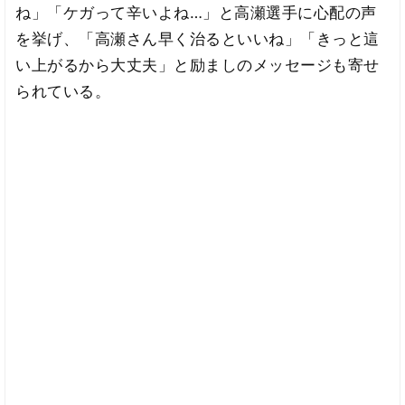
ね」「ケガって辛いよね…」と高瀬選手に心配の声
を挙げ、「高瀬さん早く治るといいね」「きっと這
い上がるから大丈夫」と励ましのメッセージも寄せ
られている。