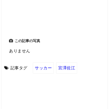
この記事の写真
ありません
記事タグ
サッカー
宮澤佐江