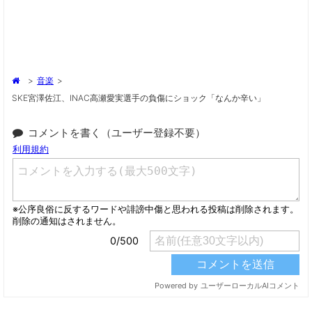
>
音楽
>
SKE宮澤佐江、INAC高瀬愛実選手の負傷にショック「なんか辛い」
コメントを書く（ユーザー登録不要）