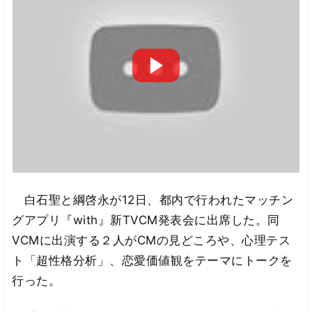
白石聖と綱啓永が12日、都内で行われたマッチン
グアプリ『with』新TVCM発表会に出席した。同
VCMに出演する２人がCMの見どころや、心理テス
ト「超性格分析」、恋愛価値観をテーマにトークを
行った。