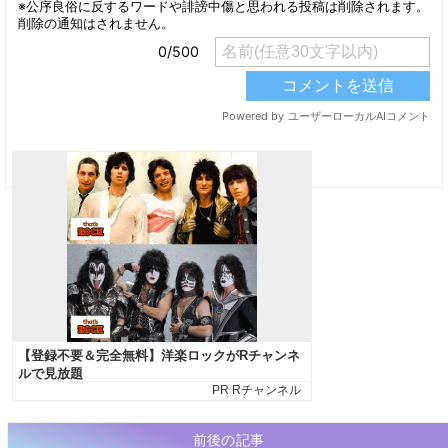
前後の記事