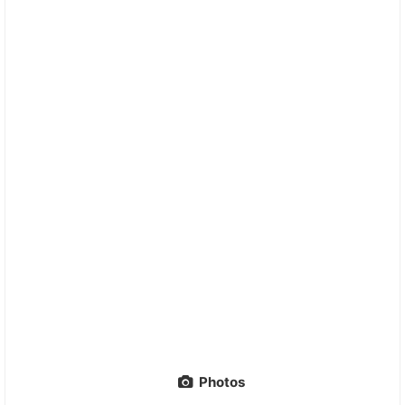
Photos