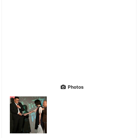
Photos