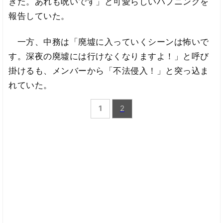
きた。あれも呪いです」と可愛らしいハプニングを
報告していた。
一方、中務は「廃墟に入っていくシーンは怖いで
す。深夜の廃墟には行けなくなりますよ！」と呼び
掛けるも、メンバーから「不法侵入！」と突っ込ま
れていた。
1
2