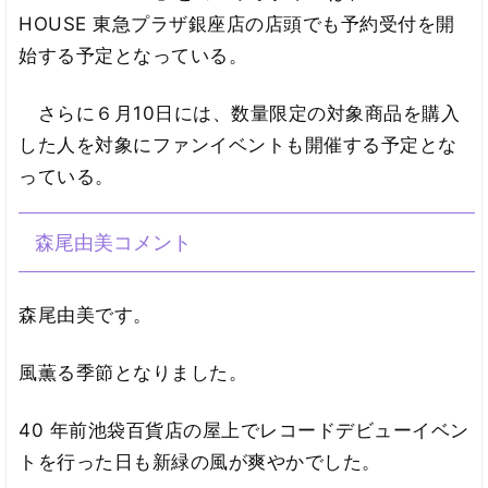
HOUSE 東急プラザ銀座店の店頭でも予約受付を開
始する予定となっている。
さらに６月10日には、数量限定の対象商品を購入
した人を対象にファンイベントも開催する予定とな
っている。
森尾由美コメント
森尾由美です。
風薫る季節となりました。
40 年前池袋百貨店の屋上でレコードデビューイベン
トを行った日も新緑の風が爽やかでした。