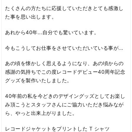
たくさんの方たちに応援していただきとても感激し
た事を思い出します。
あれから40年...自分でも驚いています。
今もこうしてお仕事をさせていただいている事が...
あの頃を懐かしく思えるようになり、あの頃からの
感謝の気持ちでこの度レコードデビュー40周年記念
グッズを製作いたしました。
40年前の私を今どきのデザイングッズとしてお楽し
み頂こうとスタッフさんにご協力いただき悩みなが
ら、やっと出来上がりました。
レコードジャケットをプリントした T シャツ