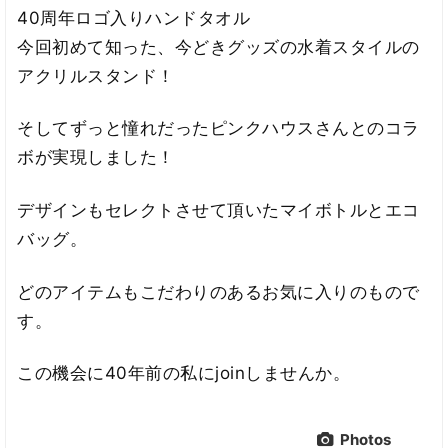
40周年ロゴ入りハンドタオル
今回初めて知った、今どきグッズの水着スタイルの
アクリルスタンド！
そしてずっと憧れだったピンクハウスさんとのコラ
ボが実現しました！
デザインもセレクトさせて頂いたマイボトルとエコ
バッグ。
どのアイテムもこだわりのあるお気に入りのもので
す。
この機会に40年前の私にjoinしませんか。
Photos