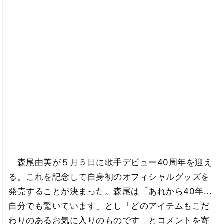
森尾由美が５月５日に歌手デビュー40周年を迎え
る。これを記念して自身初のオフィシャルグッズを
発売することが決まった。森尾は「あれから40年...
自分でも驚いています」とし「どのアイテムもこだ
わりのあるお気に入りのものです」とコメントを寄