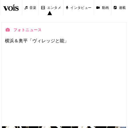
音楽
エンタメ
インタビュー
動画
連載
フォトニュース
横浜＆奥平「ヴィレッジと能」