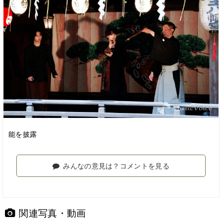
能を披露
みんなの意見は？コメントを見る
関連写真・動画