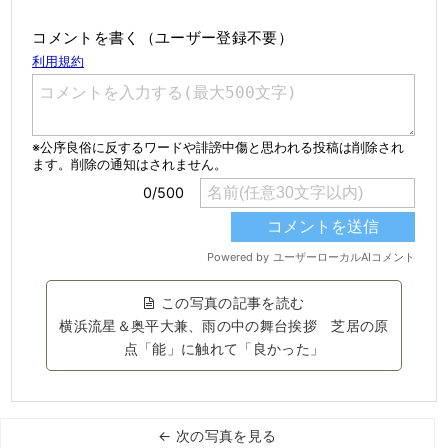
コメントを書く（ユーザー登録不要）
この写真の記事を読む
横浜流星＆奥平大兼、雨の中の舞台挨拶 芝居の原
点「能」に触れて「良かった」
← 次の写真を見る