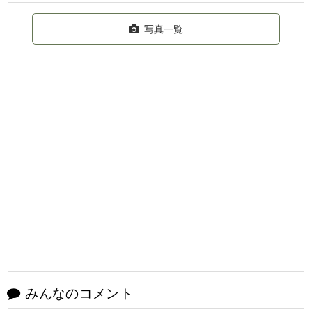
写真一覧
みんなのコメント