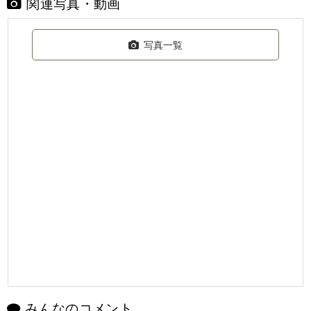
関連写真・動画
写真一覧
みんなのコメント