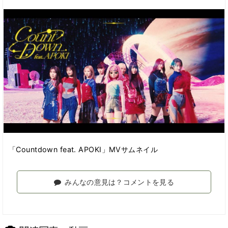
「Countdown feat. APOKI」MVサムネイル
みんなの意見は？コメントを見る