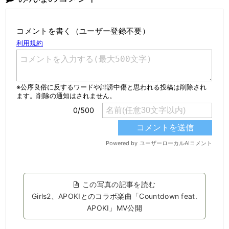
コメントを書く（ユーザー登録不要）
この写真の記事を読む
Girls2、APOKIとのコラボ楽曲「Countdown feat.
APOKI」MV公開