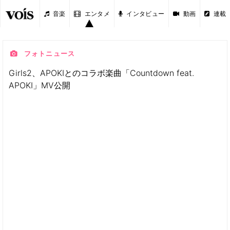
音楽
エンタメ
インタビュー
動画
連載
フォトニュース
Girls2、APOKIとのコラボ楽曲「Countdown feat.
APOKI」MV公開