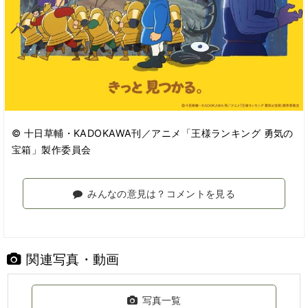
© 十日草輔・KADOKAWA刊／アニメ「王様ランキング 勇気の
宝箱」製作委員会
みんなの意見は？コメントを見る
関連写真・動画
写真一覧