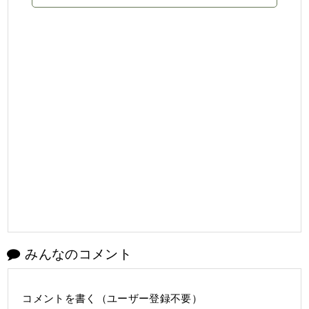
みんなのコメント
コメントを書く（ユーザー登録不要）