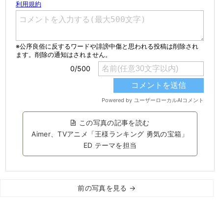
この写真の記事を読む
Aimer、TVアニメ「王様ランキング 勇気の宝箱」
ED テーマを担当
前の写真を見る →