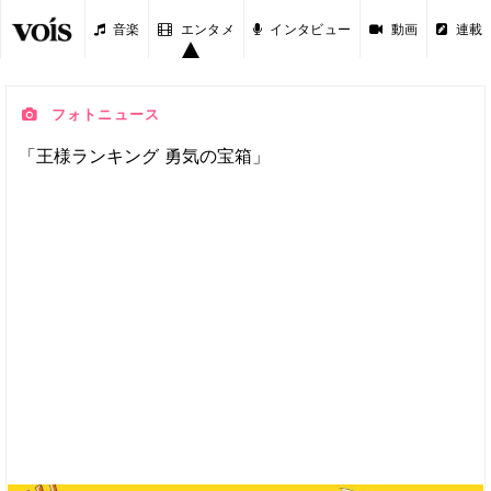
音楽
エンタメ
インタビュー
動画
連載
フォトニュース
「王様ランキング 勇気の宝箱」