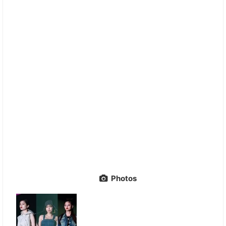
Photos