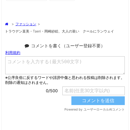
>
ファッション
>
トラウデン直美・Taeri・岡崎紗絵、大人の装い クールにランウェイ
コメントを書く（ユーザー登録不要）