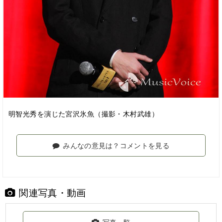
明智光秀を演じた宮沢氷魚（撮影・木村武雄）
みんなの意見は？コメントを見る
関連写真・動画