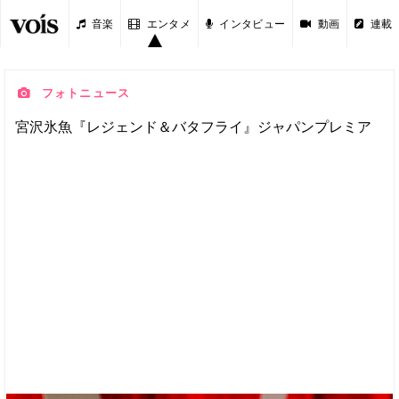
音楽
エンタメ
インタビュー
動画
連載
フォトニュース
宮沢氷魚『レジェンド＆バタフライ』ジャパンプレミア