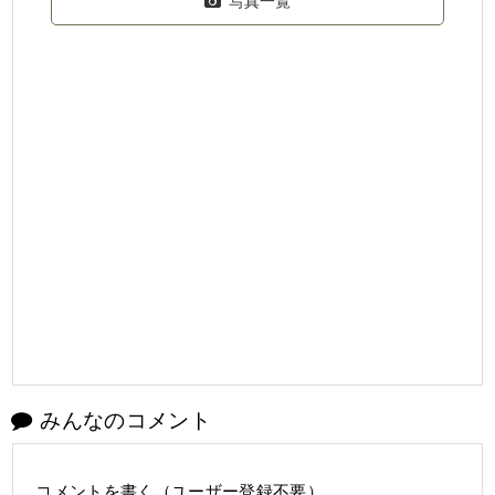
写真一覧
みんなのコメント
コメントを書く（ユーザー登録不要）