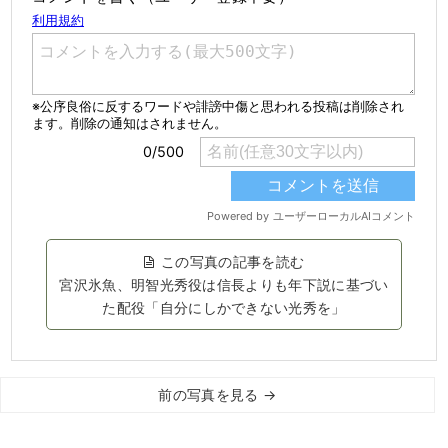
この写真の記事を読む
宮沢氷魚、明智光秀役は信長よりも年下説に基づい
た配役「自分にしかできない光秀を」
前の写真を見る →