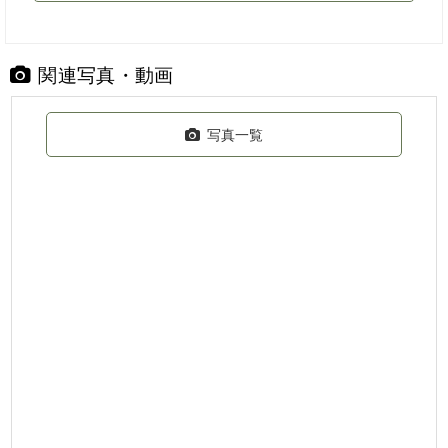
関連写真・動画
写真一覧