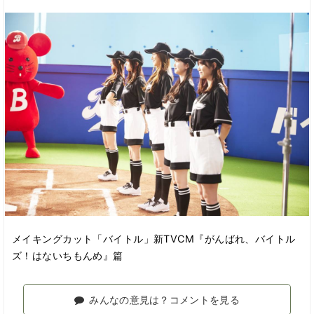
メイキングカット「バイトル」新TVCM『がんばれ、バイトル
ズ！はないちもんめ』篇
みんなの意見は？コメントを見る