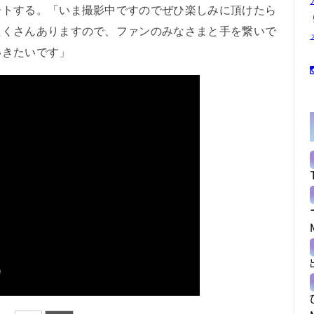
トする。「いま撮影中ですのでぜひ楽しみに頂けたら
たくさんありますので、ファンのみなさまと手を繋いで
いきたいです」