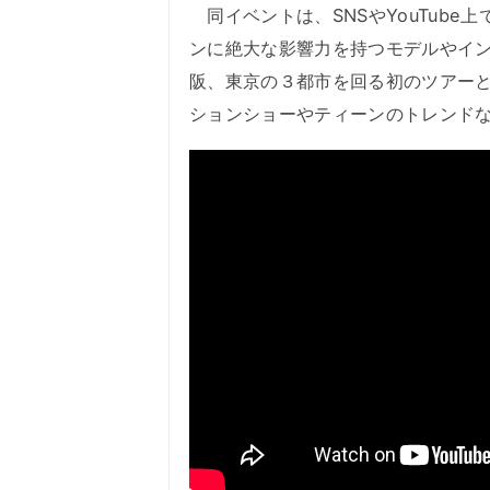
同イベントは、SNSやYouTube上
ンに絶大な影響力を持つモデルやイ
阪、東京の３都市を回る初のツアー
ションショーやティーンのトレンド