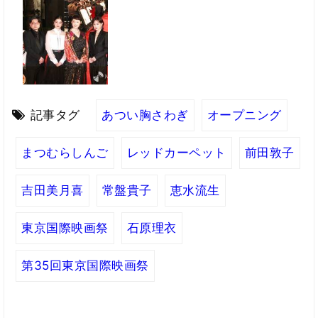
記事タグ
あつい胸さわぎ
オープニング
まつむらしんご
レッドカーペット
前田敦子
吉田美月喜
常盤貴子
恵水流生
東京国際映画祭
石原理衣
第35回東京国際映画祭