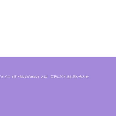
 ヴォイス（旧・MusicVoice）とは
広告に関するお問い合わせ