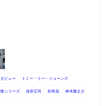
ンタビュー
トミー・リー・ジョーンズ
調査シリーズ
役所広司
杉咲花
神木隆之介