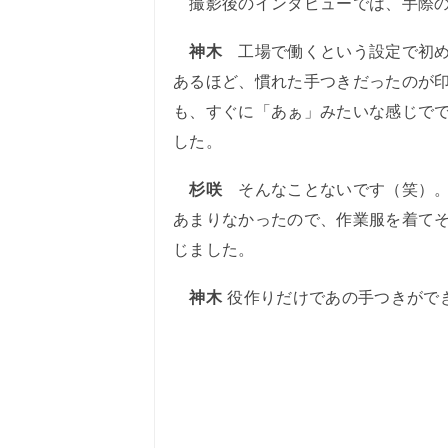
撮影後のインタビューでは、手際の
神木
工場で働くという設定で初め
あるほど、慣れた手つきだったのが
も、すぐに「あぁ」みたいな感じで
した。
杉咲
そんなことないです（笑）。
あまりなかったので、作業服を着て
じました。
神木
役作りだけであの手つきがで