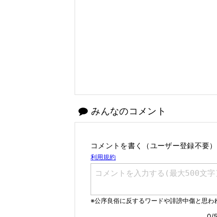
みんなのコメント
コメントを書く（ユーザー登録不要）