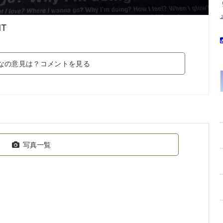
NT
なの意見は？コメントを見る
写真一覧