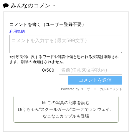
みんなのコメント
コメントを書く（ユーザー登録不要）
この写真の記事を読む
ゆうちゃみ“スクールガール”コーデでランウェイ、
なこなこカップルも登場