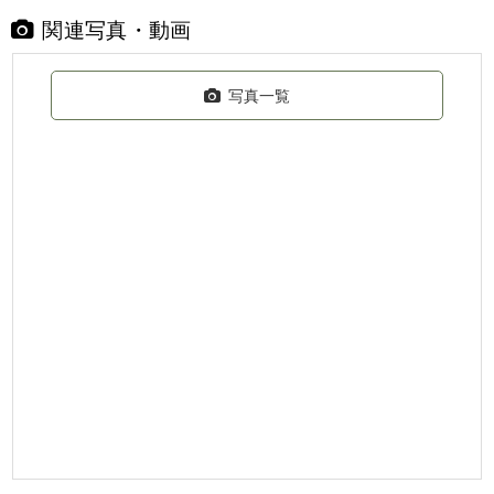
関連写真・動画
写真一覧