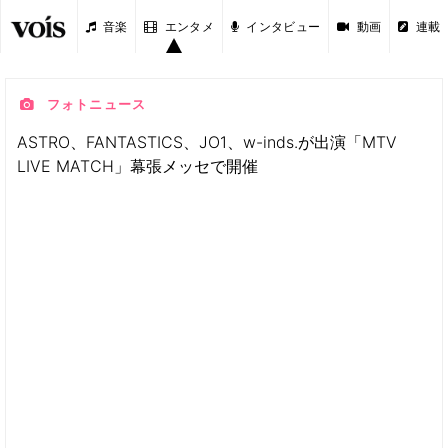
音楽
エンタメ
インタビュー
動画
連載
フォトニュース
ASTRO、FANTASTICS、JO1、w-inds.が出演「MTV
LIVE MATCH」幕張メッセで開催