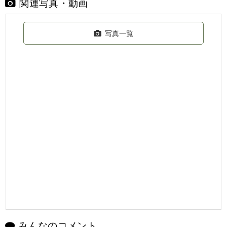
関連写真・動画
写真一覧
みんなのコメント