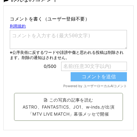
コメントを書く（ユーザー登録不要）
この写真の記事を読む
ASTRO、FANTASTICS、JO1、w-inds.が出演
「MTV LIVE MATCH」幕張メッセで開催