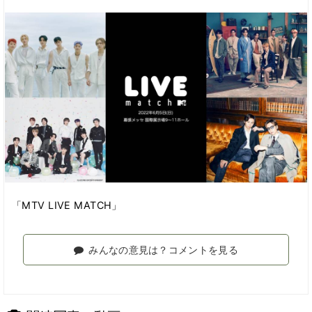
「MTV LIVE MATCH」
みんなの意見は？コメントを見る