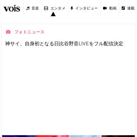
音楽
エンタメ
インタビュー
動画
連載
フォトニュース
神サイ、自身初となる日比谷野音LIVEをフル配信決定