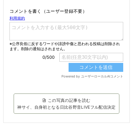
コメントを書く（ユーザー登録不要）
この写真の記事を読む
神サイ、自身初となる日比谷野音LIVEフル配信決定