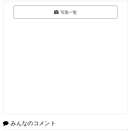
写真一覧
みんなのコメント