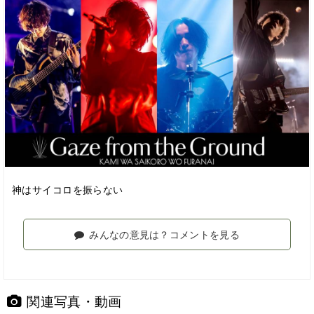
神はサイコロを振らない
みんなの意見は？コメントを見る
関連写真・動画