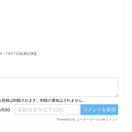
E：FIRSTの出演が決定
）