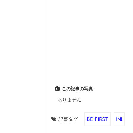
この記事の写真
ありません
記事タグ
BE:FIRST
INI