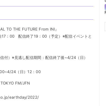
 TO THE FUTURE From INI』
始17：00 配信終了19：00（予定）※配信イベントと
配信付）※見逃し配信期間：配信終了後~4/24（日）
0~4/24（日）12：00
TOKYO FM/JFN
jp/earthday/2022/