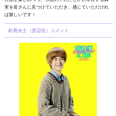
実を皆さんに見つけていただき、感じていただけれ
ば嬉しいです！
鈴鹿央士（渡辺役）コメント