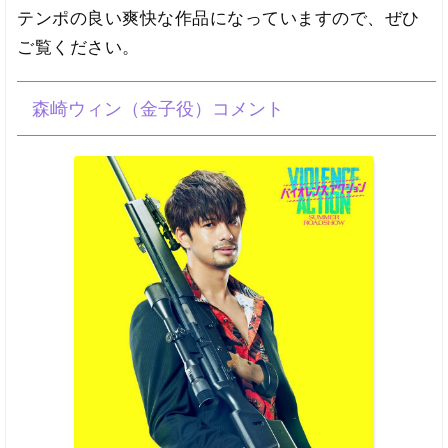
テンポの良い爽快な作品になっていますので、ぜひ
ご覧ください。
森崎ウィン（金子役）コメント