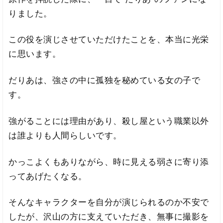
りました。
この役を演じさせていただけたことを、本当に光栄
に思います。
だりあは、強さの中に孤独を秘めている女の子で
す。
強がることには理由があり、殺し屋という職業以外
は誰よりも人間らしいです。
かっこよくもありながら、時に見える弱さに寄り添
ってあげたくなる。
そんなキャラクターを自分が演じられるのか不安で
したが、沢山の方に支えていただき、無事に撮影を