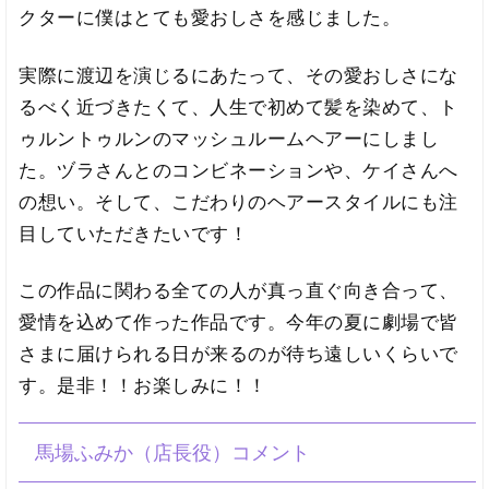
クターに僕はとても愛おしさを感じました。
実際に渡辺を演じるにあたって、その愛おしさにな
るべく近づきたくて、人生で初めて髪を染めて、ト
ゥルントゥルンのマッシュルームヘアーにしまし
た。ヅラさんとのコンビネーションや、ケイさんへ
の想い。そして、こだわりのヘアースタイルにも注
目していただきたいです！
この作品に関わる全ての人が真っ直ぐ向き合って、
愛情を込めて作った作品です。今年の夏に劇場で皆
さまに届けられる日が来るのが待ち遠しいくらいで
す。是非！！お楽しみに！！
馬場ふみか（店長役）コメント