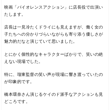
映画「バイオレンスアクション」に店長役で出演い
たします。
店長は一見冷たくドライにも見えますが、働く女の
子たちへの分かりづらいながらも寄り添う優しさが
魅力的だなと演じていて思いました。
とにかく個性的なキャラクターばかりで、笑いの絶
えない現場でした。
特に、瑠東監督の笑い声が現場に響き渡っていたの
が印象的です。
橋本環奈さん演じるケイのド派手なアクションも見
どころです。