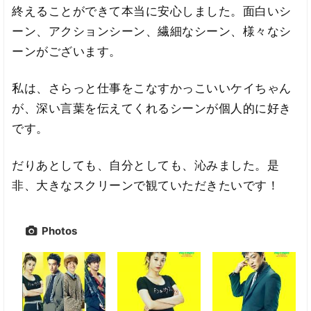
終えることができて本当に安心しました。面白いシ
ーン、アクションシーン、繊細なシーン、様々なシ
ーンがございます。
私は、さらっと仕事をこなすかっこいいケイちゃん
が、深い言葉を伝えてくれるシーンが個人的に好き
です。
だりあとしても、自分としても、沁みました。是
非、大きなスクリーンで観ていただきたいです！
Photos