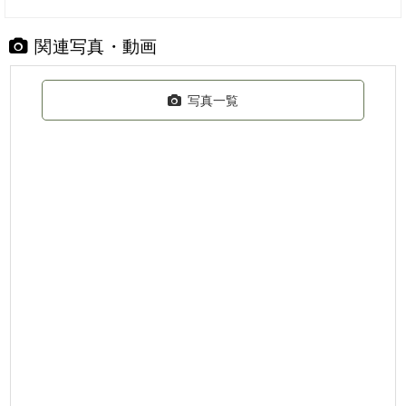
関連写真・動画
写真一覧