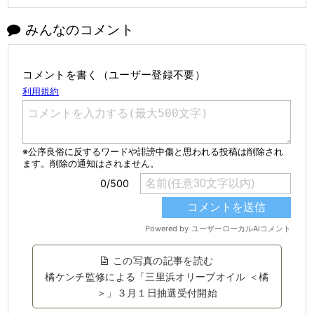
みんなのコメント
コメントを書く（ユーザー登録不要）
この写真の記事を読む
橘ケンチ監修による「三里浜オリーブオイル ＜橘
＞」３月１日抽選受付開始