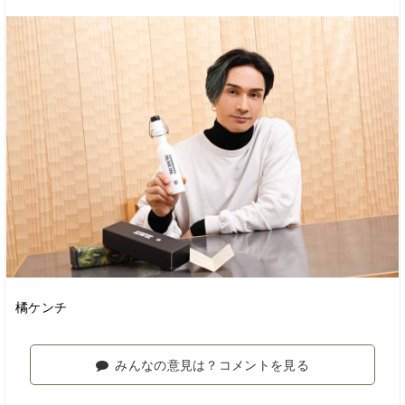
橘ケンチ
みんなの意見は？コメントを見る