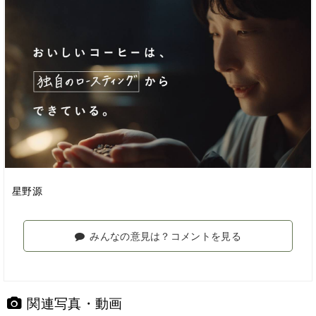
星野源
みんなの意見は？コメントを見る
関連写真・動画