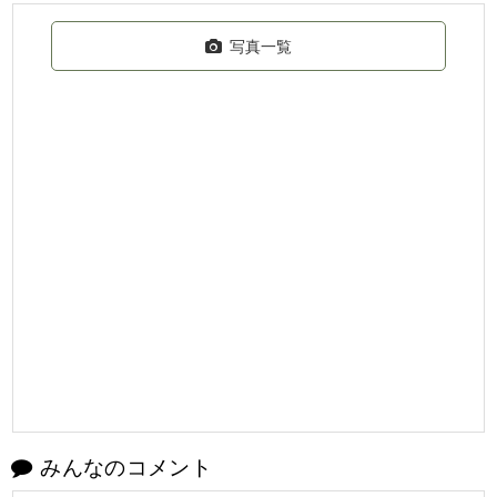
写真一覧
みんなのコメント