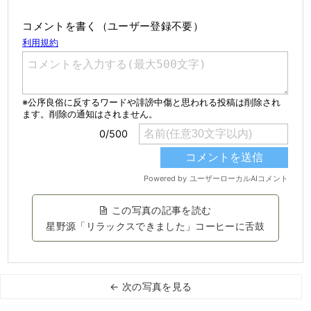
コメントを書く（ユーザー登録不要）
この写真の記事を読む
星野源「リラックスできました」コーヒーに舌鼓
← 次の写真を見る