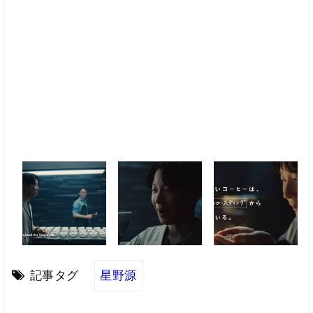
記事タグ
星野源