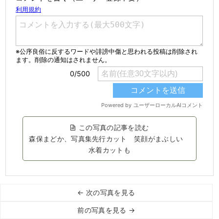
この写真の記事を読む
森保まどか、写真集先行カット 笑顔がまぶしい
水着カットも
← 次の写真を見る
前の写真を見る →