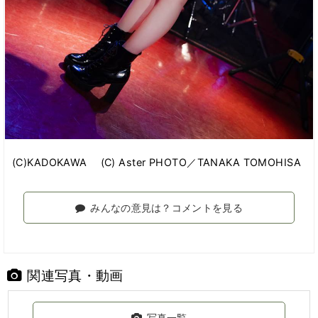
(C)KADOKAWA (C) Aster PHOTO／TANAKA TOMOHISA
みんなの意見は？コメントを見る
関連写真・動画
写真一覧