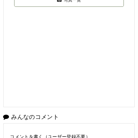
みんなのコメント
コメントを書く（ユーザー登録不要）