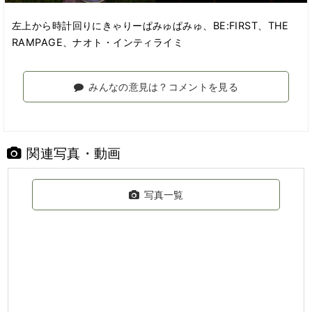
左上から時計回りにきゃりーぱみゅぱみゅ、BE:FIRST、THE
RAMPAGE、ナオト・インティライミ
みんなの意見は？コメントを見る
関連写真・動画
写真一覧