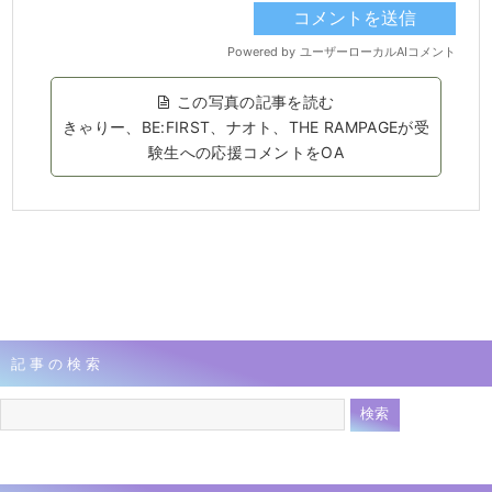
この写真の記事を読む
きゃりー、BE:FIRST、ナオト、THE RAMPAGEが受
験生への応援コメントをOA
記事の検索