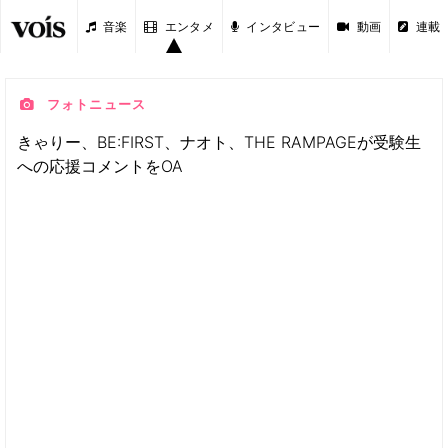
音楽
エンタメ
インタビュー
動画
連載
フォトニュース
きゃりー、BE:FIRST、ナオト、THE RAMPAGEが受験生
への応援コメントをOA