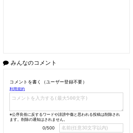
みんなのコメント
コメントを書く（ユーザー登録不要）