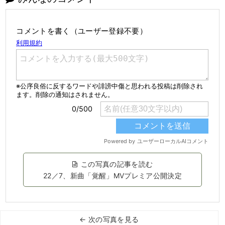
コメントを書く（ユーザー登録不要）
この写真の記事を読む
22／7、新曲「覚醒」MVプレミア公開決定
← 次の写真を見る