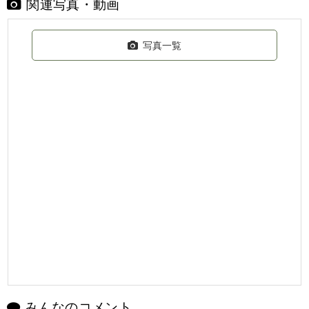
関連写真・動画
写真一覧
みんなのコメント